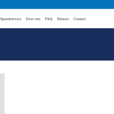
Spoedservice
Over ons
FAQ
Nieuws
Contact