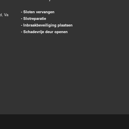
- Sloten vervangen
d
,
Va
- Slotreparatie
- Inbraakbeveiliging plaatsen
- Schadevrije deur openen