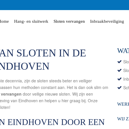
Home
Hang- en sluitwerk
Sloten vervangen
Inbraakbeveiliging
WA
AN SLOTEN IN DE
Sl
INDHOVEN
Slo
Inb
e decennia, zijn de sloten steeds beter en veiliger
j passen hun methoden constant aan. Het is dan ook slim om
Sc
n vervangen
door veilige nieuwe sloten. Wij zijn een
eving van Eindhoven en helpen u hier graag bij. Onze
WER
loten!
WIJ 
IN EINDHOVEN DOOR EEN