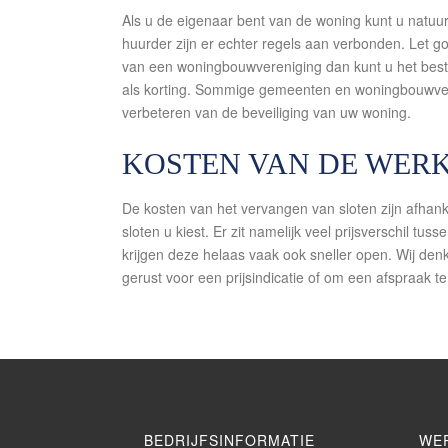
Als u de eigenaar bent van de woning kunt u natuurl
huurder zijn er echter regels aan verbonden. Let go
van een woningbouwvereniging dan kunt u het bes
als korting. Sommige gemeenten en woningbouwvere
verbeteren van de beveiliging van uw woning.
KOSTEN VAN DE WE
De kosten van het vervangen van sloten zijn afhank
sloten u kiest. Er zit namelijk veel prijsverschil tu
krijgen deze helaas vaak ook sneller open. Wij de
gerust voor een prijsindicatie of om een afspraak t
BEDRIJFSINFORMATIE
WE