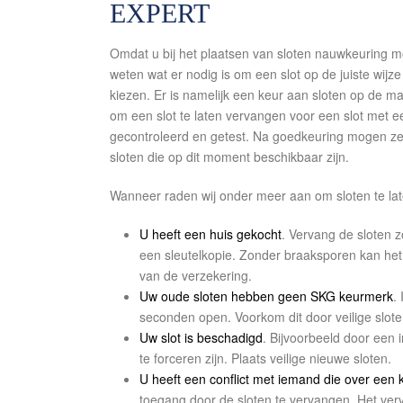
EXPERT
Omdat u bij het plaatsen van sloten nauwkeuring mo
weten wat er nodig is om een slot op de juiste wijze 
kiezen. Er is namelijk een keur aan sloten op de m
om een slot te laten vervangen voor een slot met 
gecontroleerd en getest. Na goedkeuring mogen ze 
sloten die op dit moment beschikbaar zijn.
Wanneer raden wij onder meer aan om sloten te la
U heeft een huis gekocht
. Vervang de sloten zo
een sleutelkopie. Zonder braaksporen kan het 
van de verzekering.
Uw oude sloten hebben geen SKG keurmerk
.
seconden open. Voorkom dit door veilige sloten
Uw slot is beschadigd
. Bijvoorbeeld door een i
te forceren zijn. Plaats veilige nieuwe sloten.
U heeft een conflict met iemand die over een 
toegang door de sloten te vervangen. Het verv