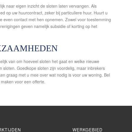
ijk naar eigen inzicht de sloten laten vervangen. Als
ed op uw huurcontract, zeker bij particuliere huur. Huurt u
te even contact met hen opnemen. Zowel voor toestemming
nigingen geven namelijk subsidie of korting op het
RKZAAMHEDEN
elijk van om hoeveel sloten het gaat en welke nieuwe
ssen sloten. Goedkope sloten zijn voordelig, maar inbrekers
nken graag met u mee over wat nodig is voor uw woning. Bel
e maken voor een offerte.
RKTIJDEN
WERKGEBIED