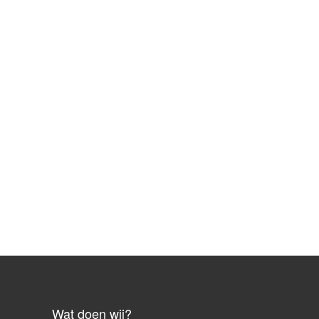
Wat doen wij?