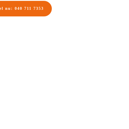
el nu: 040 711 7353