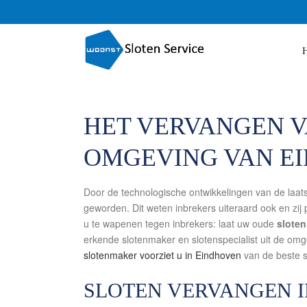
HET VERVANGEN V
OMGEVING VAN E
Door de technologische ontwikkelingen van de laatst
geworden. Dit weten inbrekers uiteraard ook en zi
u te wapenen tegen inbrekers: laat uw oude
slote
erkende slotenmaker en slotenspecialist uit de omg
slotenmaker voorziet u in Eindhoven
van de beste s
SLOTEN VERVANGEN 